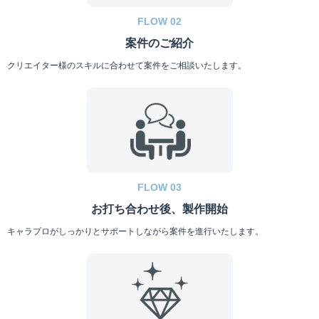
FLOW 02
案件のご紹介
クリエイター様のスキルに合わせて案件をご相談いたします。
FLOW 03
お打ち合わせ後、製作開始
キャラプロがしっかりとサポートしながら案件を進行いたします。