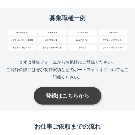
募集職種一例
まずは募集フォームからお気軽にご登録ください。
ご登録の際にはぜひ制作実績などのポートフォリオについてもご
記載ください。
登録はこちらから
お仕事ご依頼までの流れ