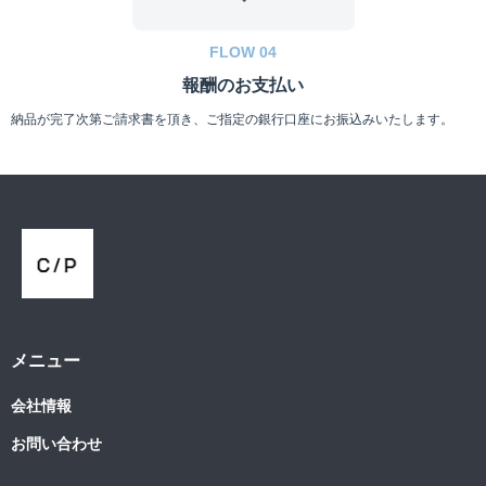
FLOW 04
報酬のお支払い
納品が完了次第ご請求書を頂き、ご指定の銀行口座にお振込みいたします。
メニュー
会社情報
お問い合わせ