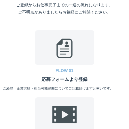
ご登録からお仕事完了までの一連の流れになります。
ご不明点がありましたらお気軽にご相談ください。
FLOW 01
応募フォームより登録
ご経歴・企業実績・担当可能範囲についてご記載頂けますと幸いです。