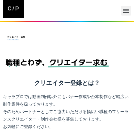
クリエイター登録とは？
キャラプロでは動画制作以外にもバナー作成や台本制作など幅広い
制作案件を扱っております。
そのためパートナーとしてご協力いただける幅広い職種のフリーラ
ンスクリエイター・制作会社様を募集しております。
お気軽にご登録ください。